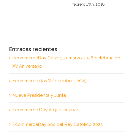
febrero 19th, 2018
Entradas recientes
ecommerceDay Caspe, 21 marzo 2026 celebración
XV Aniversario
Ecommerce day Valderrobres 2025
Nueva Presidenta y Junta
Ecommerce Day Alquezar 2024
EcommerceDay Sos del Rey Católico 2022