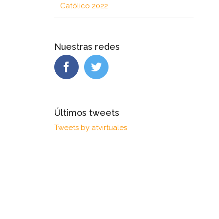
Católico 2022
Nuestras redes
Últimos tweets
Tweets by atvirtuales