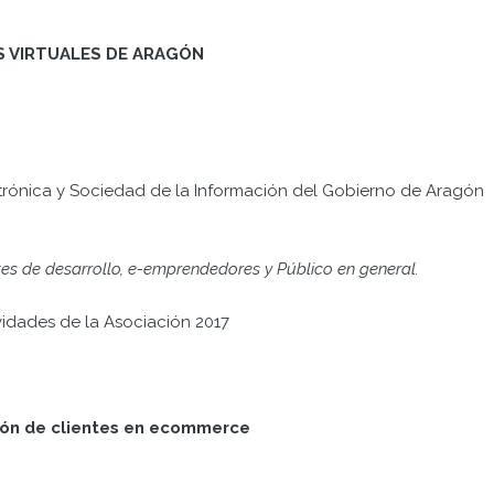
S VIRTUALES DE ARAGÓN
rónica y Sociedad de la Información del Gobierno de Aragón
ntes de desarrollo, e-emprendedores y Público en general.
vidades de la Asociación 2017
ción de clientes en ecommerce