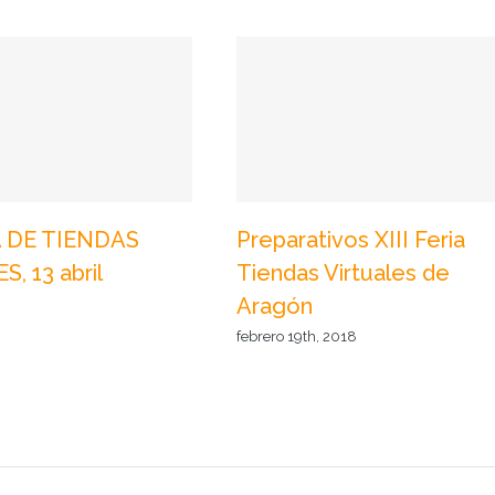
IA DE TIENDAS
Preparativos XIII Feria
, 13 abril
Tiendas Virtuales de
Aragón
febrero 19th, 2018