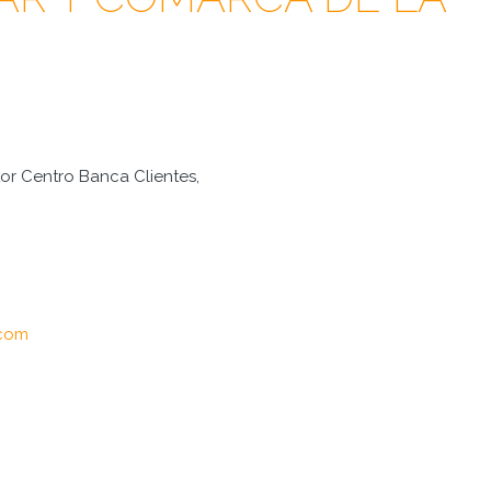
tor Centro Banca Clientes,
.com