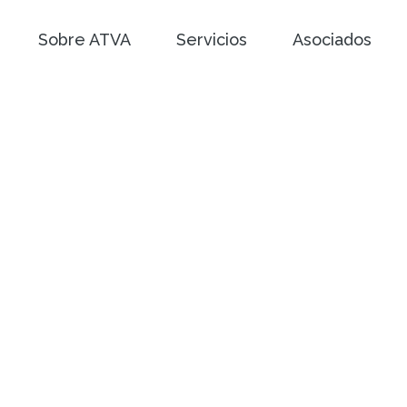
Sobre ATVA
Servicios
Asociados