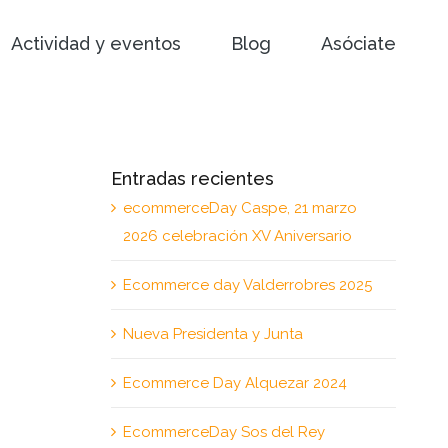
Actividad y eventos
Blog
Asóciate
Entradas recientes
ecommerceDay Caspe, 21 marzo
2026 celebración XV Aniversario
Ecommerce day Valderrobres 2025
Nueva Presidenta y Junta
Ecommerce Day Alquezar 2024
EcommerceDay Sos del Rey