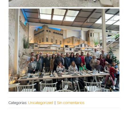
Categorías:
Uncategorized
|
Sin comentarios