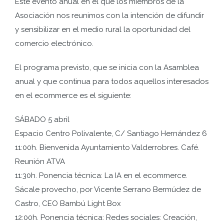
Este evento anual en el que los miembros de la
Asociación nos reunimos con la intención de difundir
y sensibilizar en el medio rural la oportunidad del
comercio electrónico.
El programa previsto, que se inicia con la Asamblea
anual y que continua para todos aquellos interesados
en el ecommerce es el siguiente:
SÁBADO 5 abril
Espacio Centro Polivalente, C/ Santiago Hernández 6
11:00h. Bienvenida Ayuntamiento Valderrobres. Café.
Reunión ATVA
11:30h. Ponencia técnica: La IA en el ecommerce.
Sácale provecho, por Vicente Serrano Bermúdez de
Castro, CEO Bambú Light Box
12:00h. Ponencia técnica: Redes sociales: Creación,