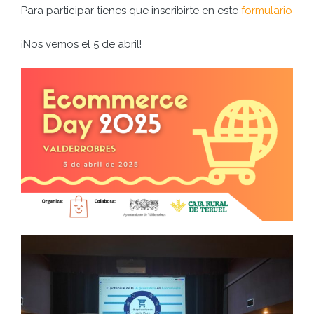
Para participar tienes que inscribirte en este
formulario
¡Nos vemos el 5 de abril!