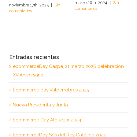
marzo 26th, 2024
|
Sin
noviembre 17th, 2025
|
Sin
comentarios
comentarios
Entradas recientes
ecommerceDay Caspe, 21 marzo 2026 celebración
XV Aniversario
Ecommerce day Valderrobres 2025
Nueva Presidenta y Junta
Ecommerce Day Alquezar 2024
EcommerceDay Sos del Rey Católico 2022