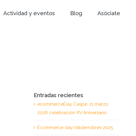
Actividad y eventos
Blog
Asóciate
Entradas recientes
ecommerceDay Caspe, 21 marzo
2026 celebración XV Aniversario
Ecommerce day Valderrobres 2025